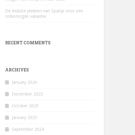
De leukste plekken van Spanje voor een
onbezorgde vakantie
RECENT COMMENTS
ARCHIVES
January 2026
December 2025
October 2025
January 2025
September 2024