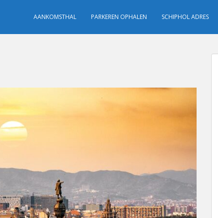
AANKOMSTHAL
PARKEREN OPHALEN
SCHIPHOL ADRES