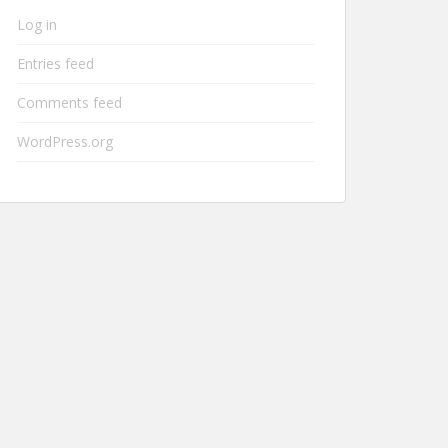
Log in
Entries feed
Comments feed
WordPress.org