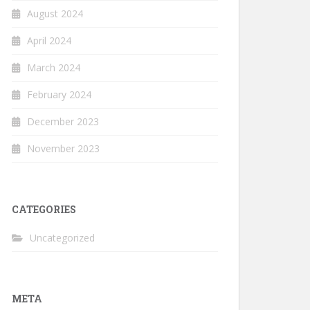
August 2024
April 2024
March 2024
February 2024
December 2023
November 2023
CATEGORIES
Uncategorized
META