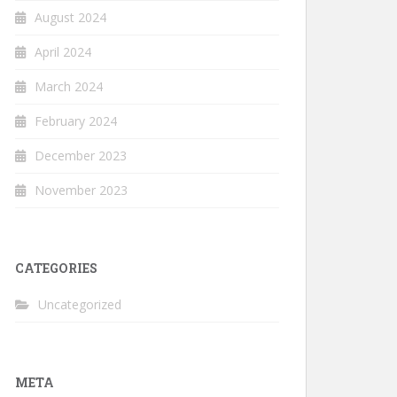
August 2024
April 2024
March 2024
February 2024
December 2023
November 2023
CATEGORIES
Uncategorized
META