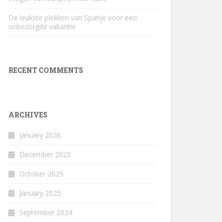
De leukste plekken van Spanje voor een
onbezorgde vakantie
RECENT COMMENTS
ARCHIVES
January 2026
December 2025
October 2025
January 2025
September 2024