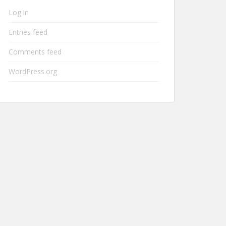
Log in
Entries feed
Comments feed
WordPress.org